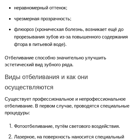
неравномерный оттенок;
чрезмерная прозрачность;
флюороз (хроническая болезнь, возникает ещё до
прорезывания зубов из-за повышенного содержания
фтора в питьевой воде).
Отбеливание способно значительно улучшить
эстетический вид зубного ряда.
Виды отбеливания и как они
осуществляются
Существует профессиональное и непрофессиональное
отбеливание. В первом случае, проводятся специальные
процедуры:
Фотоотбеливание, путём светового воздействия.
Лазерное, на поверхность наносится специальный