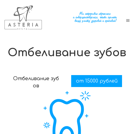
Отбеливание зубов
Отбеливание зуб
от 15000 рублей
ов
руб.