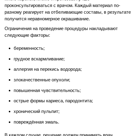
проконсультироваться с врачом. Каждый материал по-
разному реагирует на отбеливающие составы, в результате
получится неравномерное окрашивание.
Ограничения на проведение процедуры накладывают
следующие факторы:
беременность;
грудное вскармливание;
аллергия на перекись водорода;
злокачественные опухоли;
повышенная чувствительность;
острые формы кариеса, пародонтита;
хронический пульпит;
повреждённая эмаль.
В каждом случае, решение должен принимать врач,