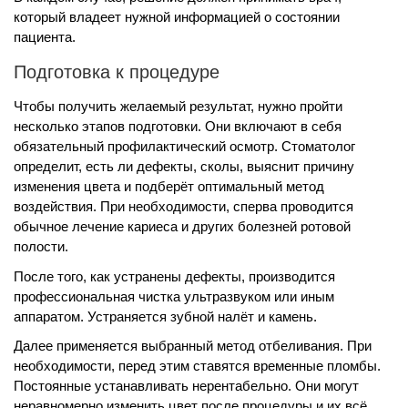
который владеет нужной информацией о состоянии
пациента.
Подготовка к процедуре
Чтобы получить желаемый результат, нужно пройти
несколько этапов подготовки. Они включают в себя
обязательный профилактический осмотр. Стоматолог
определит, есть ли дефекты, сколы, выяснит причину
изменения цвета и подберёт оптимальный метод
воздействия. При необходимости, сперва проводится
обычное лечение кариеса и других болезней ротовой
полости.
После того, как устранены дефекты, производится
профессиональная чистка ультразвуком или иным
аппаратом. Устраняется зубной налёт и камень.
Далее применяется выбранный метод отбеливания. При
необходимости, перед этим ставятся временные пломбы.
Постоянные устанавливать нерентабельно. Они могут
неравномерно изменить цвет после процедуры и их всё