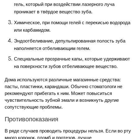
гель, который при воздействии лазерного луча
проникает в твёрдое вещество зуба.
Химическое, при помощи гелей с перекисью водорода
или карбамидом.
Эндоотбеливание, депульпированная полость зуба
наполняется отбеливающим гелем.
Специальные прозрачные капы, которые удерживают
на поверхности зубов отбеливающее вещество.
Дома используются различные магазинные средства:
пасты, пластинки, карандаши. Обычно стоматологи не
рекомендуют прибегать к ним. Может повыситься
чувствительность зубной эмали и возникнуть другие
сопутствующие проблемы.
Противопоказания
В ряде случаев проводить процедуры нельзя. Если во рту
много коронок, пломб и протезов, лучше