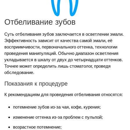
Отбеливание зубов
Суть отбеливания зубов заключается в осветлении эмали.
Эффективность зависит от качества самой эмали, её
восприимчивости, первоначального оттенка, технологии
проведения манипуляций. Обычно диапазон осветления
укладывается в шкалу от двух до четырнадцати оттенков.
Точнее может определить лишь стоматолог, проведя
обследование.
Показания к процедуре
К рекомендациям для проведения отбеливания относятся:
потемнение зубов из-за чая, кофе, курения;
изменение оттенка из-за проблем с пульпой;
возрастное потемнение;