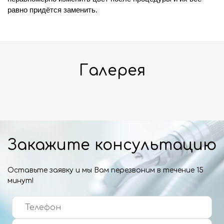
равно придётся заменить.
Галерея
Закажите консультацию
Оставьте заявку и мы Вам перезвоним в течение 15
минут!