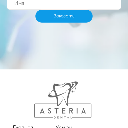
Заказать
Главная
Услуги